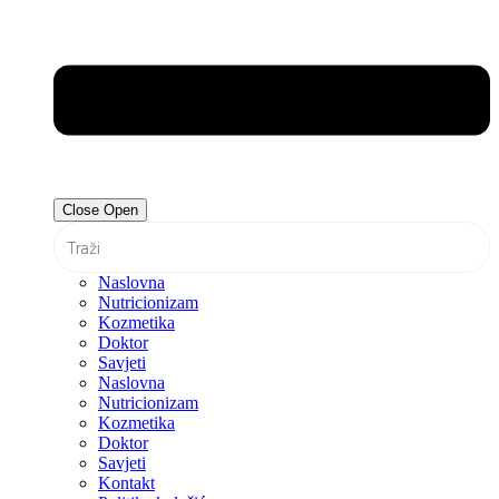
Close
Open
Naslovna
Nutricionizam
Kozmetika
Doktor
Savjeti
Naslovna
Nutricionizam
Kozmetika
Doktor
Savjeti
Kontakt