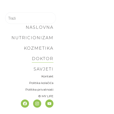
NASLOVNA
NUTRICIONIZAM
KOZMETIKA
DOKTOR
SAVJETI
Kontakt
Politika kolačića
Politika privatnosti
© MY LIFE