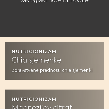
NUTRICIONIZAM
Chia sjemenke
Zdravstvene prednosti chia sjemenki
NUTRICIONIZAM
Magnezijev citrat