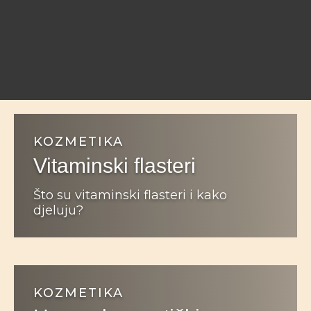
KOZMETIKA
Vitaminski flasteri
Što su vitaminski flasteri i kako
djeluju?
KOZMETIKA