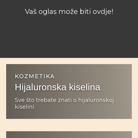
KOZMETIKA
Hijaluronska kiselina
Sve što trebate znati o hijaluronskoj
kiselini