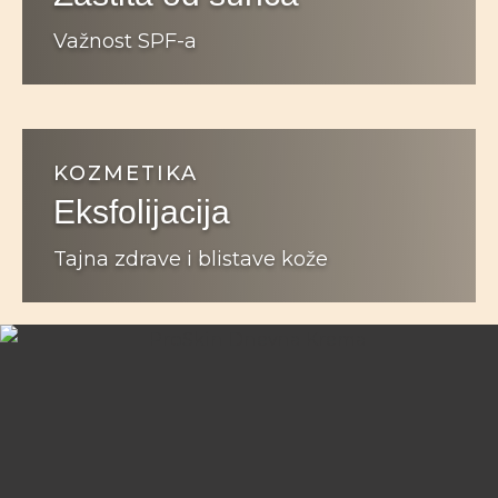
Važnost SPF-a
KOZMETIKA
Eksfolijacija
Tajna zdrave i blistave kože