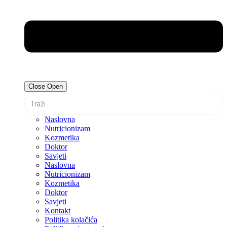
Close
Open
Naslovna
Nutricionizam
Kozmetika
Doktor
Savjeti
Naslovna
Nutricionizam
Kozmetika
Doktor
Savjeti
Kontakt
Politika kolačića