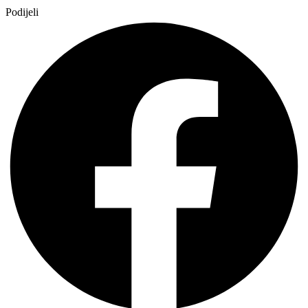
Podijeli