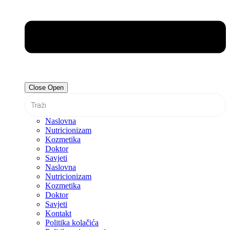
Close
Open
Naslovna
Nutricionizam
Kozmetika
Doktor
Savjeti
Naslovna
Nutricionizam
Kozmetika
Doktor
Savjeti
Kontakt
Politika kolačića