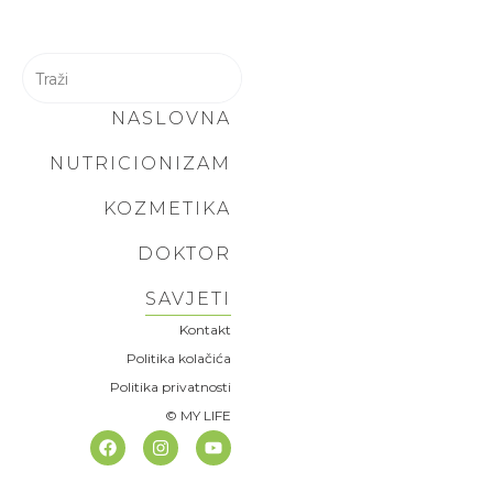
NASLOVNA
NUTRICIONIZAM
KOZMETIKA
DOKTOR
SAVJETI
Kontakt
Politika kolačića
Politika privatnosti
© MY LIFE