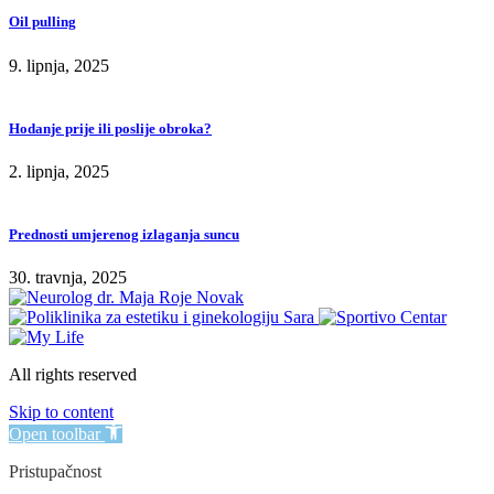
Oil pulling
9. lipnja, 2025
Hodanje prije ili poslije obroka?
2. lipnja, 2025
Prednosti umjerenog izlaganja suncu
30. travnja, 2025
All rights reserved
Skip to content
Open toolbar
Pristupačnost