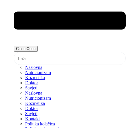
Close
Open
Naslovna
Nutricionizam
Kozmetika
Doktor
Savjeti
Naslovna
Nutricionizam
Kozmetika
Doktor
Savjeti
Kontakt
Politika kolačića