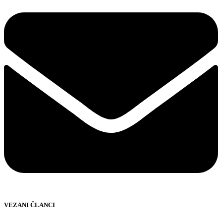
VEZANI ČLANCI