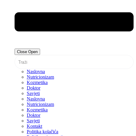
Close
Open
Naslovna
Nutricionizam
Kozmetika
Doktor
Savjeti
Naslovna
Nutricionizam
Kozmetika
Doktor
Savjeti
Kontakt
Politika kolačića