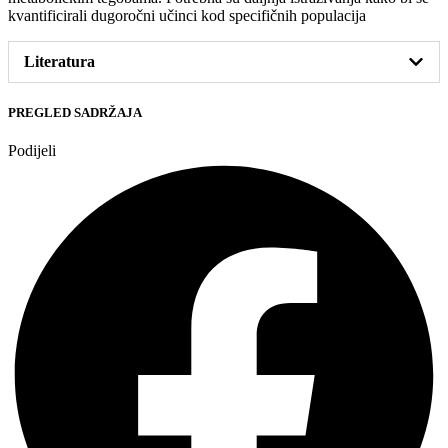
kvantificirali dugoročni učinci kod specifičnih populacija
Literatura
PREGLED SADRŽAJA
Podijeli