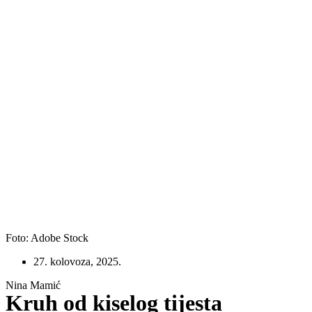
Foto: Adobe Stock
27. kolovoza, 2025.
Nina Mamić
Kruh od kiselog tijesta