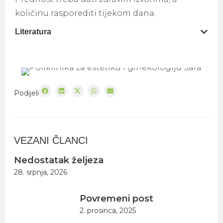
količinu rasporediti tijekom dana.
Literatura
Podijeli
VEZANI ČLANCI
Nedostatak željeza
28. srpnja, 2026
Povremeni post
2. prosinca, 2025