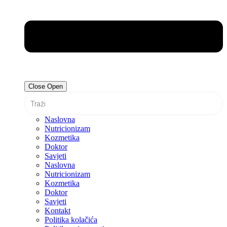
Close
Open
Naslovna
Nutricionizam
Kozmetika
Doktor
Savjeti
Naslovna
Nutricionizam
Kozmetika
Doktor
Savjeti
Kontakt
Politika kolačića