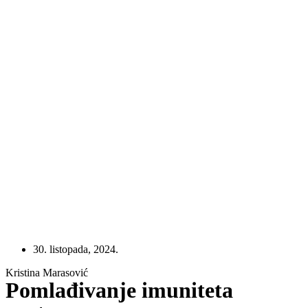
30. listopada, 2024.
Kristina Marasović
Pomlađivanje imuniteta