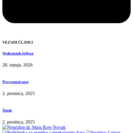
VEZANI ČLANCI
Nedostatak željeza
28. srpnja, 2026
Povremeni post
2. prosinca, 2025
Šipak
2. prosinca, 2025