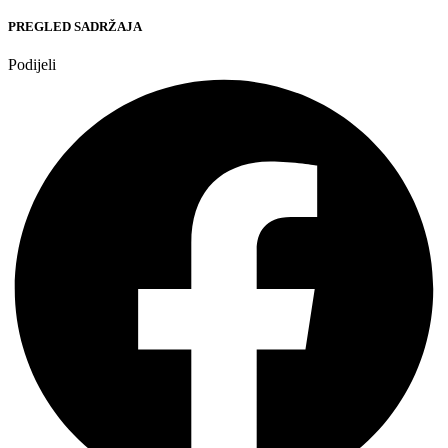
PREGLED SADRŽAJA
Podijeli