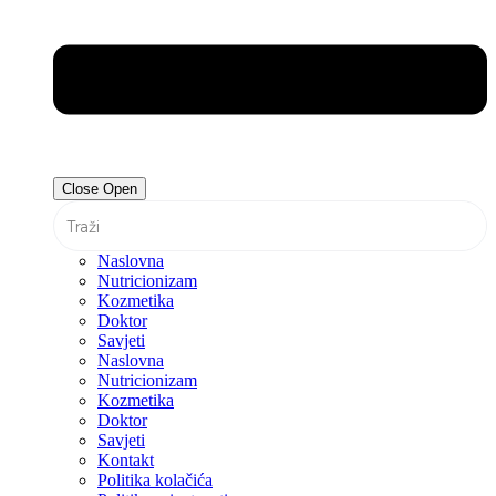
Close
Open
Naslovna
Nutricionizam
Kozmetika
Doktor
Savjeti
Naslovna
Nutricionizam
Kozmetika
Doktor
Savjeti
Kontakt
Politika kolačića