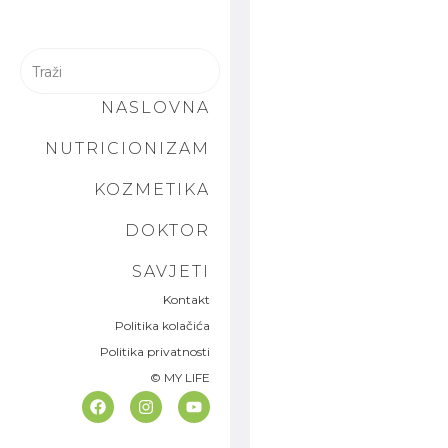
NASLOVNA
NUTRICIONIZAM
KOZMETIKA
DOKTOR
SAVJETI
Kontakt
Politika kolačića
Politika privatnosti
© MY LIFE