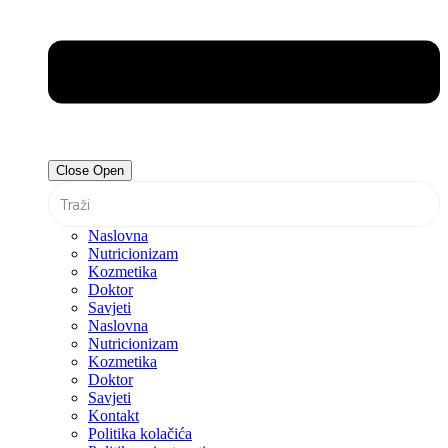
Close
Open
Naslovna
Nutricionizam
Kozmetika
Doktor
Savjeti
Naslovna
Nutricionizam
Kozmetika
Doktor
Savjeti
Kontakt
Politika kolačića