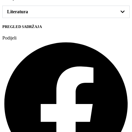
Literatura
PREGLED SADRŽAJA
Podijeli