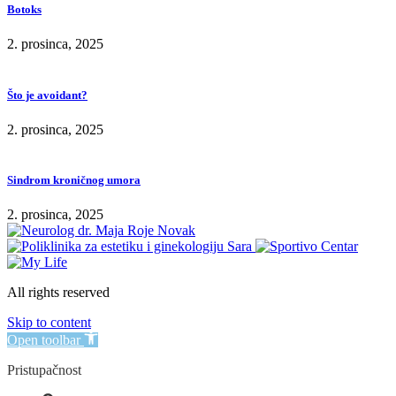
Botoks
2. prosinca, 2025
Što je avoidant?
2. prosinca, 2025
Sindrom kroničnog umora
2. prosinca, 2025
All rights reserved
Skip to content
Open toolbar
Pristupačnost