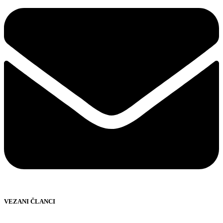
VEZANI ČLANCI