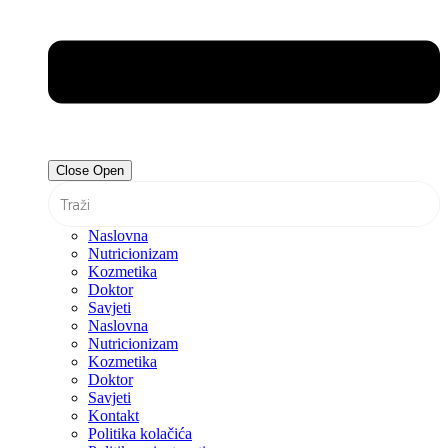
Close
Open
Naslovna
Nutricionizam
Kozmetika
Doktor
Savjeti
Naslovna
Nutricionizam
Kozmetika
Doktor
Savjeti
Kontakt
Politika kolačića