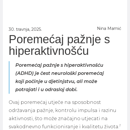
Nina Mamić
30. travnja, 2025.
Poremećaj pažnje s
hiperaktivnošću
Poremećaj pažnje s hiperaktivnošću
(ADHD) je čest neurološki poremećaj
koji počinje u djetinjstvu, ali može
potrajati i u odrasloj dobi.
Ovaj poremećaj utječe na sposobnost
održavanja pažnje, kontrolu impulsa i razinu
aktivnosti, što može značajno utjecati na
1
svakodnevno funkcioniranje i kvalitetu života.