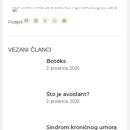
Podijeli
VEZANI ČLANCI
Botoks
2. prosinca, 2025
Što je avoidant?
2. prosinca, 2025
Sindrom kroničnog umora