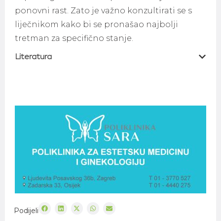
ponovni rast. Zato je važno konzultirati se s
liječnikom kako bi se pronašao najbolji
tretman za specifično stanje.
Literatura
Podijeli