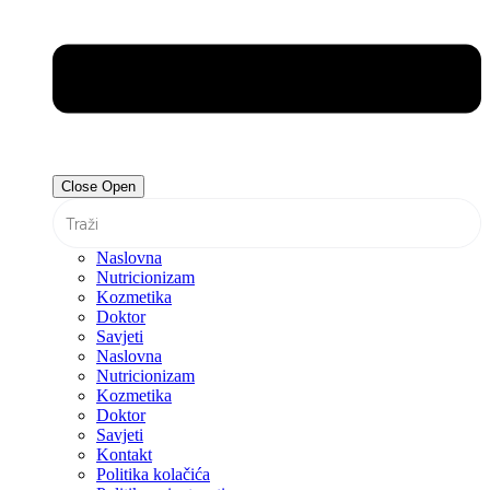
Close
Open
Naslovna
Nutricionizam
Kozmetika
Doktor
Savjeti
Naslovna
Nutricionizam
Kozmetika
Doktor
Savjeti
Kontakt
Politika kolačića