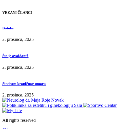
VEZANI ČLANCI
Botoks
2. prosinca, 2025
Što je avoidant?
2. prosinca, 2025
Sindrom kroničnog umora
2. prosinca, 2025
All rights reserved