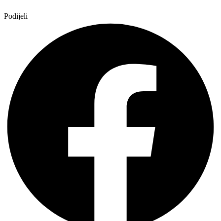
Podijeli