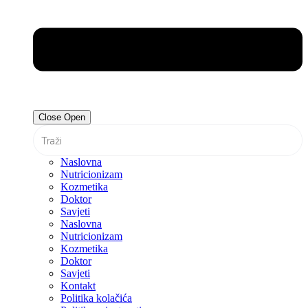
Close
Open
Naslovna
Nutricionizam
Kozmetika
Doktor
Savjeti
Naslovna
Nutricionizam
Kozmetika
Doktor
Savjeti
Kontakt
Politika kolačića