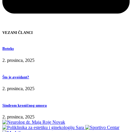
VEZANI ČLANCI
Botoks
2. prosinca, 2025
Što je avoidant?
2. prosinca, 2025
Sindrom kroničnog umora
2. prosinca, 2025