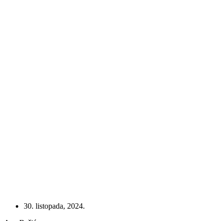
30. listopada, 2024.