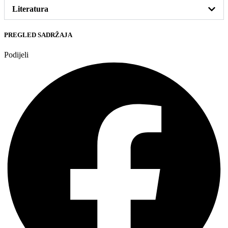
Literatura
PREGLED SADRŽAJA
Podijeli