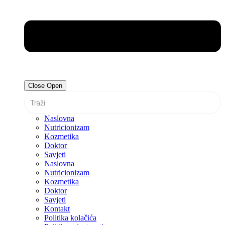
Close
Open
Naslovna
Nutricionizam
Kozmetika
Doktor
Savjeti
Naslovna
Nutricionizam
Kozmetika
Doktor
Savjeti
Kontakt
Politika kolačića