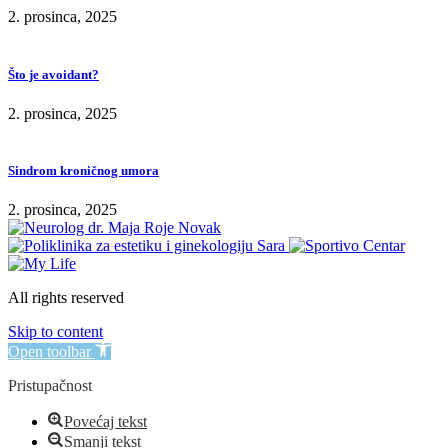
2. prosinca, 2025
Što je avoidant?
2. prosinca, 2025
Sindrom kroničnog umora
2. prosinca, 2025
All rights reserved
Skip to content
Open toolbar
Pristupačnost
Povećaj tekst
Smanji tekst