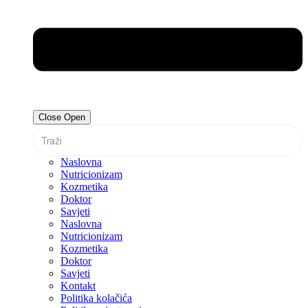
Close
Open
Naslovna
Nutricionizam
Kozmetika
Doktor
Savjeti
Naslovna
Nutricionizam
Kozmetika
Doktor
Savjeti
Kontakt
Politika kolačića