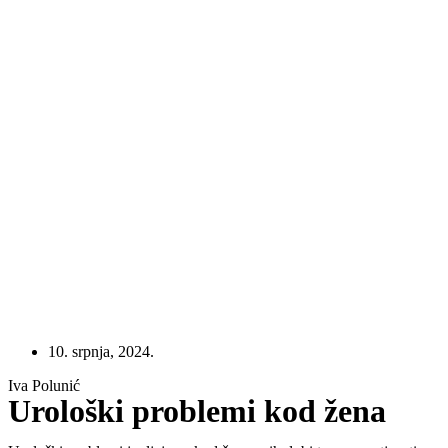
10. srpnja, 2024.
Iva Polunić
Urološki problemi kod žena