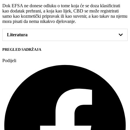
Dok EFSA ne donese odluku o tome koja će se doza klasificirati
kao dodatak prehrani, a koja kao lijek, CBD se može registrirati
samo kao kozmetički pripravak ili kao suvenir, a kao takav na njemu
mora pisati da nema nikakvo djelovanje.
Literatura
PREGLED SADRŽAJA
Podijeli