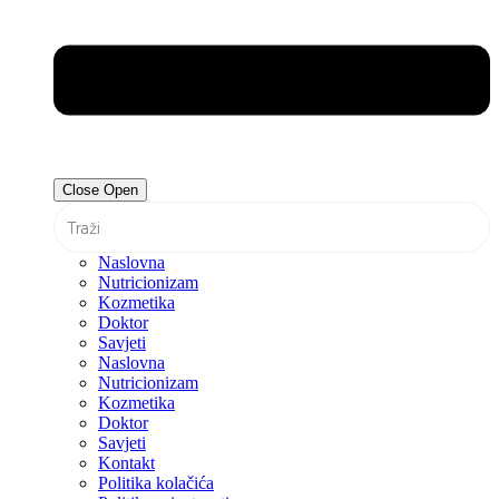
Close
Open
Naslovna
Nutricionizam
Kozmetika
Doktor
Savjeti
Naslovna
Nutricionizam
Kozmetika
Doktor
Savjeti
Kontakt
Politika kolačića